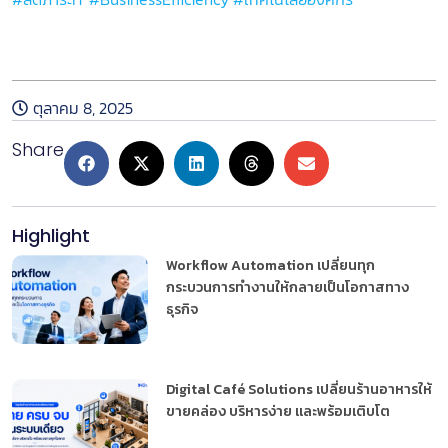
หลักเกณฑ์การเข้าร่วมโปรแกรม
ตุลาคม 8, 2025
Share
Highlight
Workflow Automation เปลี่ยนทุก
กระบวนการทำงานให้กลายเป็นโอกาสทาง
ธุรกิจ
Digital Café Solutions เปลี่ยนร้านอาหารให้
ขายคล่อง บริหารง่าย และพร้อมเติบโต