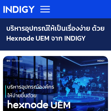
บริหารอุปกรณ์ให้เป็นเรื่องง่าย ด้วย
Hexnode UEM จาก INDIGY