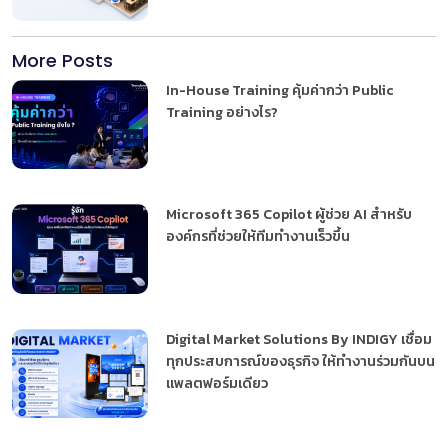
More Posts
In-House Training คุ้มค่ากว่า Public
Training อย่างไร?
Microsoft 365 Copilot ผู้ช่วย AI สำหรับ
องค์กรที่ช่วยให้ทีมทำงานเร็วขึ้น
Digital Market Solutions By INDIGY เชื่อม
ทุกประสบการณ์ของธุรกิจ ให้ทำงานร่วมกันบน
แพลตฟอร์มเดียว