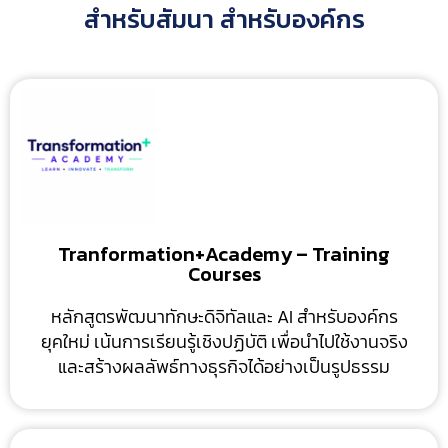
สำหรับสัมนา สำหรับองค์กร
Tranformation+Academy – Training
Courses
หลักสูตรพัฒนาทักษะดิจิทัลและ AI สำหรับองค์กร
ยุคใหม่ เน้นการเรียนรู้เชิงปฏิบัติ เพื่อนำไปใช้งานจริง
และสร้างผลลัพธ์ทางธุรกิจได้อย่างเป็นรูปธรรม