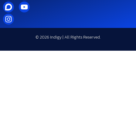
© 2026 Indigy | All Rights Reserved.