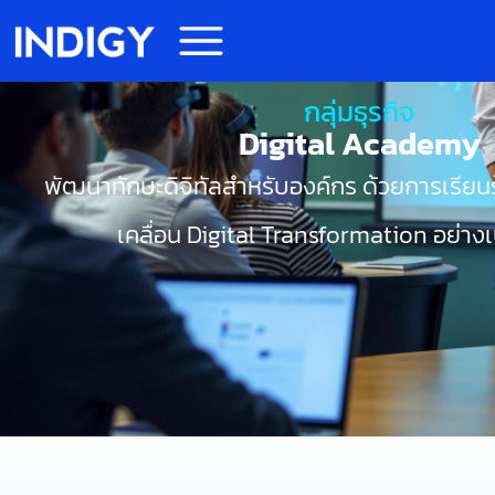
กลุ่มธุรกิจ
Digital Academy
พัฒนาทักษะดิจิทัลสำหรับองค์กร ด้วยการเรียนรู้เ
เคลื่อน Digital Transformation อย่าง