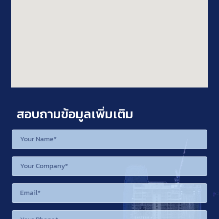
สอบถามข้อมูลเพิ่มเติม