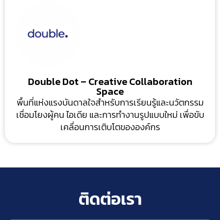
Double Dot – Creative Collaboration
Space
พื้นที่แห่งแรงบันดาลใจสำหรับการเรียนรู้และนวัตกรรม
เชื่อมโยงผู้คน ไอเดีย และการทำงานรูปแบบใหม่ เพื่อขับ
เคลื่อนการเติบโตขององค์กร
ติดต่อเรา