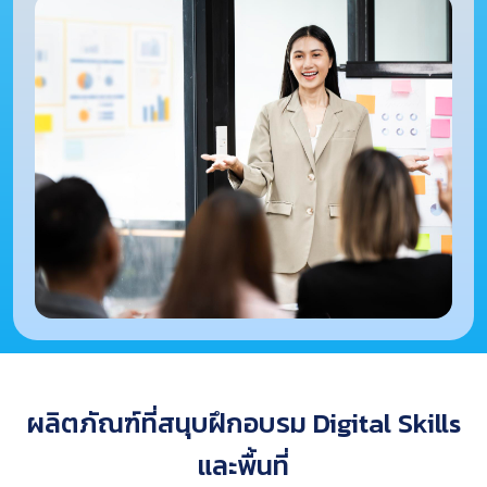
ผลิตภัณฑ์ที่สนุบฝึกอบรม Digital Skills
และพื้นที่