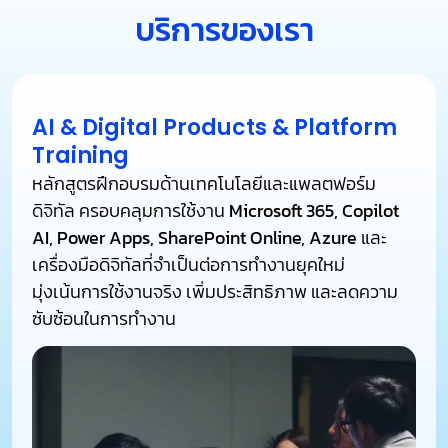
บริการของเรา
AI & Digital Products & Platform
Training
หลักสูตรฝึกอบรมด้านเทคโนโลยีและแพลตฟอร์ม
ดิจิทัล ครอบคลุมการใช้งาน
Microsoft 365, Copilot
AI, Power Apps, SharePoint Online, Azure
และ
เครื่องมือดิจิทัลที่จำเป็นต่อการทำงานยุคใหม่
มุ่งเน้นการใช้งานจริง เพิ่มประสิทธิภาพ และลดความ
ซับซ้อนในการทำงาน