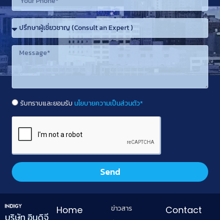
รับทราบและยอมรับ
นโยบายความเป็นส่วนตัว*
Send
ข่าวสาร
Home
Contact
บริษัท อินดิจี