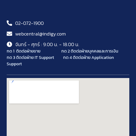
02-072-1900
webcentral@indigy.com
จันทร์ - ศุกร์ : 9.00 น. - 18.00 น.
กด 1 ติดต่อฝ่ายขาย
กด 2 ติดต่อฝ่ายบุคคลและการเงิน
กด 3 ติดต่อฝ่าย IT Support
กด 4 ติตต่อฝ่าย Application
Support