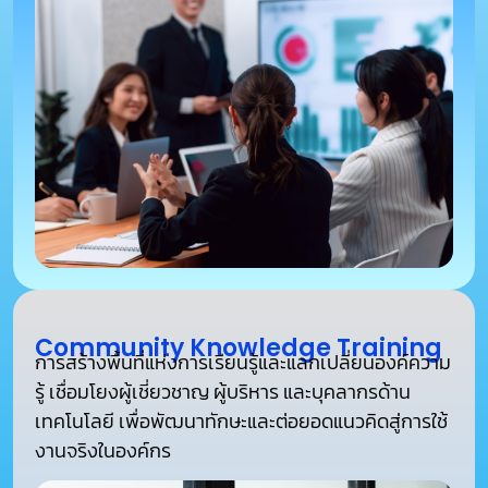
Community Knowledge Training
การสร้างพื้นที่แห่งการเรียนรู้และแลกเปลี่ยนองค์ความ
รู้ เชื่อมโยงผู้เชี่ยวชาญ ผู้บริหาร และบุคลากรด้าน
เทคโนโลยี เพื่อพัฒนาทักษะและต่อยอดแนวคิดสู่การใช้
งานจริงในองค์กร