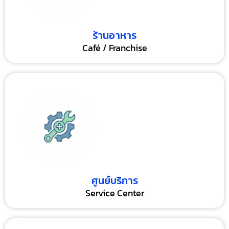
ร้านอาหาร
Café / Franchise
ศูนย์บริการ
Service Center