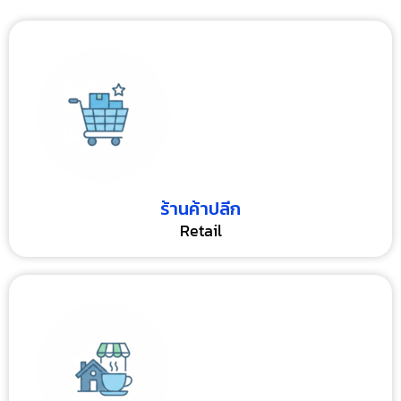
ร้านค้าปลีก
Retail