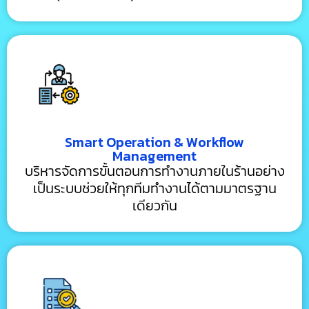
Smart Operation & Workflow
Management
บริหารจัดการขั้นตอนการทำงานภายในร้านอย่าง
เป็นระบบช่วยให้ทุกทีมทำงานได้ตามมาตรฐาน
เดียวกัน