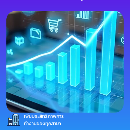
เพิ่มประสิทธิภาพการ
ทำงานของทุกสาขา