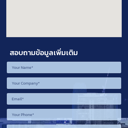
สอบถามข้อมูลเพิ่มเติม