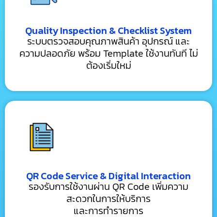
Quality Inspection & Checklist System
ระบบตรวจสอบคุณภาพสินค้า อุปกรณ์ และ
ความปลอดภัย พร้อม Template ใช้งานทันที ไม่
ต้องเริ่มใหม่
QR Code Service & Digital Interaction
รองรับการใช้งานผ่าน QR Code เพิ่มความ
สะดวกในการให้บริการ
และการทำรายการ