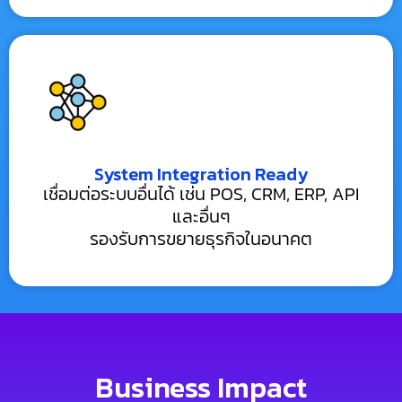
System Integration Ready
เชื่อมต่อระบบอื่นได้ เช่น POS, CRM, ERP, API
และอื่นๆ
รองรับการขยายธุรกิจในอนาคต
Business Impact