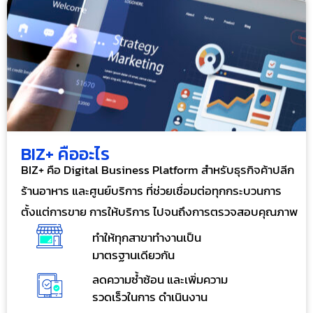
BIZ+ คืออะไร
BIZ+ คือ Digital Business Platform สำหรับธุรกิจค้าปลีก
ร้านอาหาร และศูนย์บริการ ที่ช่วยเชื่อมต่อทุกกระบวนการ
ตั้งแต่การขาย การให้บริการ ไปจนถึงการตรวจสอบคุณภาพ
ทำให้ทุกสาขาทำงานเป็น
มาตรฐานเดียวกัน
ลดความซ้ำซ้อน และเพิ่มความ
รวดเร็วในการ ดำเนินงาน