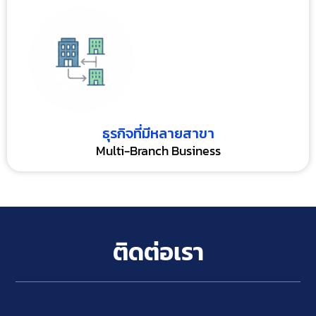
ธุรกิจที่มีหลายสาขา
Multi-Branch Business
ติดต่อเรา