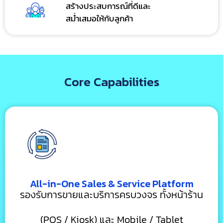
สร้างประสบการณ์ที่ดีและ
สม่ำเสมอให้กับลูกค้า
Core Capabilities
All-in-One Sales & Service Platform
รองรับการขายและบริการครบวงจร ทั้งหน้าร้าน
(POS / Kiosk) และ Mobile / Tablet