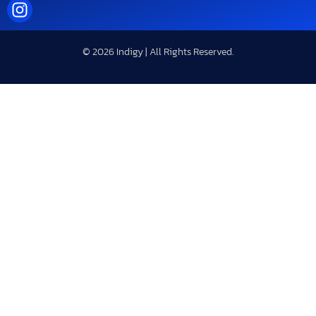
© 2026 Indigy | All Rights Reserved.