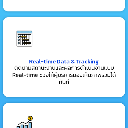
Real-time Data & Tracking
ติดตามสถานะงานและผลการดำเนินงานแบบ
Real-time ช่วยให้ผู้บริหารมองเห็นภาพรวมได้
ทันที