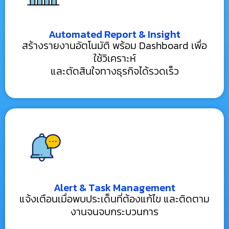
Automated Report & Insight
สร้างรายงานอัตโนมัติ พร้อม Dashboard เพื่อ
ใช้วิเคราะห์
และตัดสินใจทางธุรกิจได้รวดเร็ว
Alert & Task Management
แจ้งเตือนเมื่อพบประเด็นที่ต้องแก้ไข และติดตาม
งานจนจบกระบวนการ