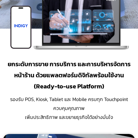
ยกระดับการขาย การบริการ และการบริหารจัดการ
หน้าร้าน ด้วยแพลตฟอร์มดิจิทัลพร้อมใช้งาน
(Ready-to-use Platform)
รองรับ POS, Kiosk, Tablet และ Mobile ครบทุก Touchpoint
ควบคุมคุณภาพ
เพิ่มประสิทธิภาพ และขยายธุรกิจได้อย่างมั่นใจ