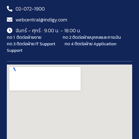
02-072-1900
webcentral@indigy.com
จันทร์ - ศุกร์ : 9.00 น. - 18.00 น.
กด 1 ติดต่อฝ่ายขาย
กด 2 ติดต่อฝ่ายบุคคลและการเงิน
กด 3 ติดต่อฝ่าย IT Support
กด 4 ติตต่อฝ่าย Application
Support