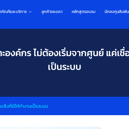
ตภัณฑ์และบริการ
ลูกค้าของเรา
หลักสูตรอบรม
นักลงทุนสัมพัน
งค์กร ไม่ต้องเริ่มจากศูนย์ แค่เชื่อม
เป็นระบบ
มสิ่งที่มีให้ทำงานเป็นระบบ