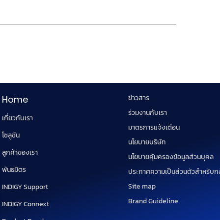
ข่าวสาร
Home
ร่วมงานกับเรา
เกี่ยวกับเรา
มาตรการแจ้งเตือน
โซลูชัน
นโยบายบริษัท
ลูกค้าของเรา
นโยบายคุ้มครองข้อมูลส่วนบุคล
พันธมิตร
ประกาศความเป็นส่วนตัวสำหรับก
Site map
INDIGY Support
Brand Guideline
INDIGY Connext