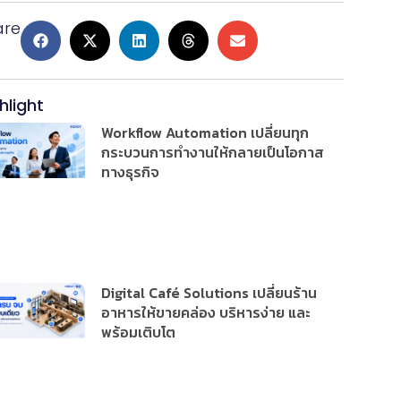
are
hlight
Workflow Automation เปลี่ยนทุก
กระบวนการทำงานให้กลายเป็นโอกาส
ทางธุรกิจ
Digital Café Solutions เปลี่ยนร้าน
อาหารให้ขายคล่อง บริหารง่าย และ
พร้อมเติบโต