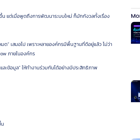
Mo
แต่เมื่อพูดถึงการพัฒนาระบบใหม่ ก็มักกังวลทั้งเรื่อง
งหมด” เสมอไป เพราะหลายองค์กรมีพื้นฐานที่ดีอยู่แล้ว ไม่ว่า
flow ภายในองค์กร
บบและข้อมูล” ให้ทำงานร่วมกันได้อย่างมีประสิทธิภาพ
้น