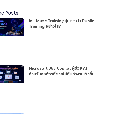
re Posts
In-House Training คุ้มค่ากว่า Public
Training อย่างไร?
Microsoft 365 Copilot ผู้ช่วย AI
สำหรับองค์กรที่ช่วยให้ทีมทำงานเร็วขึ้น