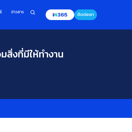
ธ์
ข่าวสาร
ติดต่อเรา
สิ่งที่มีให้ทำงาน