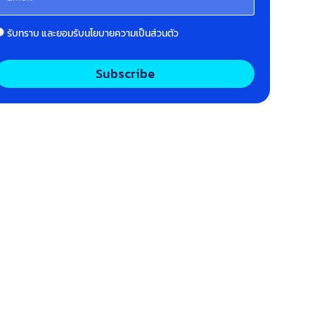
รับทราบ และยอมรับนโยบายความเป็นส่วนตัว
Subscribe