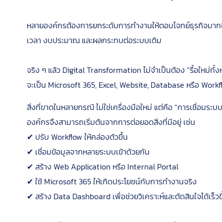
หลายองค์กรต้องการยกระดับการทำงานให้ตอบโจทย์ธุรกิจมากขึ้น 
เวลา งบประมาณ และผลกระทบต่อระบบเดิม
จริง ๆ แล้ว Digital Transformation ไม่จำเป็นต้อง “รื้อใหม่ทั้
จะเป็น Microsoft 365, Excel, Website, Database หรือ Work
สิ่งที่ขาดในหลายกรณี ไม่ใช่เครื่องมือใหม่ แต่คือ “การเชื่อมระ
องค์กรจึงสามารถเริ่มต้นจากการต่อยอดสิ่งที่มีอยู่ เช่น
✔ ปรับ Workflow ให้คล่องตัวขึ้น
✔ เชื่อมข้อมูลจากหลายระบบเข้าด้วยกัน
✔ สร้าง Web Application หรือ Internal Portal
✔ ใช้ Microsoft 365 ให้เกิดประโยชน์กับการทำงานจริง
✔ สร้าง Data Dashboard เพื่อช่วยวิเคราะห์และตัดสินใจได้เร็วขึ