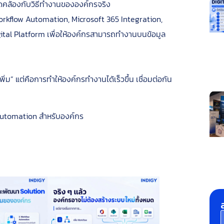
อดคล้องกับวิธีทำงานขององค์กรจริง
orkflow Automation, Microsoft 365 Integration,
ital Platform เพื่อให้องค์กรสามารถทำงานบนข้อมูล
่ม” แต่คือการทำให้องค์กรทำงานได้เร็วขึ้น เชื่อมต่อกัน
 Automation สำหรับองค์กร