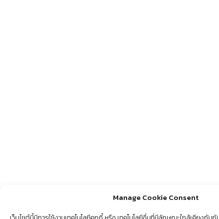
Manage Cookie Consent
เว็บไชต์นี้มีการใช้งานเทคโนโลยีคุกกี้ หรือ เทคโนโลยีอื่นที่มีลักษณะใกล้เคียงกัน