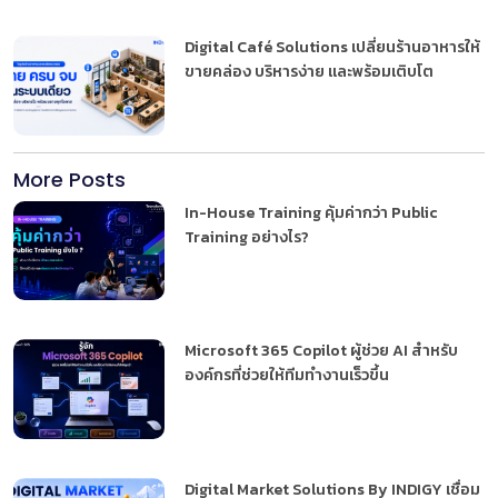
Digital Café Solutions เปลี่ยนร้านอาหารให้
ขายคล่อง บริหารง่าย และพร้อมเติบโต
More Posts
In-House Training คุ้มค่ากว่า Public
Training อย่างไร?
Microsoft 365 Copilot ผู้ช่วย AI สำหรับ
องค์กรที่ช่วยให้ทีมทำงานเร็วขึ้น
Digital Market Solutions By INDIGY เชื่อม