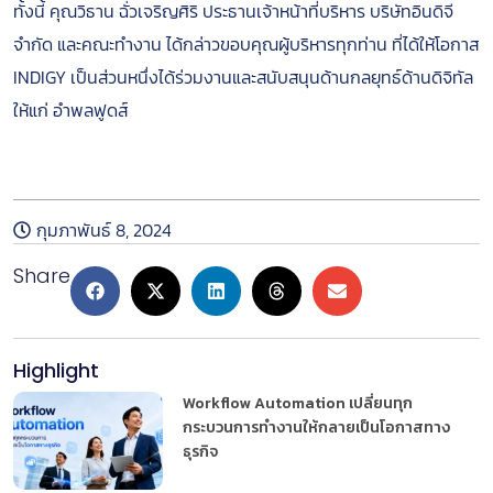
ทั้งนี้ คุณวิธาน ฉั่วเจริญศิริ ประธานเจ้าหน้าที่บริหาร บริษัทอินดิจี
จำกัด และคณะทำงาน ได้กล่าวขอบคุณผู้บริหารทุกท่าน ที่ได้ให้โอกาส
INDIGY เป็นส่วนหนึ่งได้ร่วมงานและสนับสนุนด้านกลยุทธ์ด้านดิจิทัล
ให้แก่ อำพลฟูดส์
หลักเกณฑ์การเข้าร่วมโปรแกรม
กุมภาพันธ์ 8, 2024
Share
Highlight
Workflow Automation เปลี่ยนทุก
กระบวนการทำงานให้กลายเป็นโอกาสทาง
ธุรกิจ