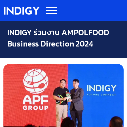
INDIGY ร่วมงาน AMPOLFOOD
Business Direction 2024