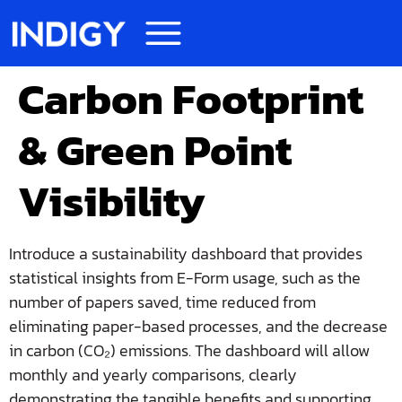
Carbon Footprint
& Green Point
Visibility
Introduce a sustainability dashboard that provides
statistical insights from E-Form usage, such as the
number of papers saved, time reduced from
eliminating paper-based processes, and the decrease
in carbon (CO₂) emissions. The dashboard will allow
monthly and yearly comparisons, clearly
demonstrating the tangible benefits and supporting