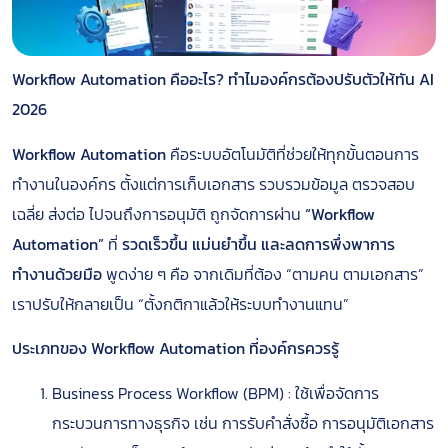
Workflow Automation คืออะไร? ทำไมองค์กรต้องปรับตัวให้ทัน AI
2026
Workflow Automation
คือระบบอัตโนมัติที่ช่วยให้ทุกขั้นตอนการ
ทำงานในองค์กร ตั้งแต่การเก็บเอกสาร รวบรวมข้อมูล ตรวจสอบ
เฉลี่ย ส่งต่อ ไปจนถึงการอนุมัติ ถูกจัดการผ่าน
“Workflow
Automation”
ที่
รวดเร็วขึ้น แม่นยำขึ้น และลดการพึ่งพาการ
ทำงานด้วยมือ
พูดง่าย ๆ คือ จากเดิมที่ต้อง “ตามคน ตามเอกสาร”
เราปรับให้กลายเป็น “ตั้งกติกาแล้วให้ระบบทำงานแทน”
ประเภทของ Workflow Automation ที่องค์กรควรรู้
Business Process Workflow (BPM) : ใช้เพื่อจัดการ
กระบวนการทางธุรกิจ เช่น การรับคำสั่งซื้อ การอนุมัติเอกสาร