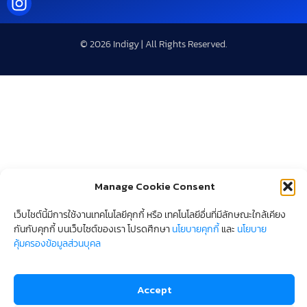
© 2026 Indigy | All Rights Reserved.
Manage Cookie Consent
เว็บไชต์นี้มีการใช้งานเทคโนโลยีคุกกี้ หรือ เทคโนโลยีอื่นที่มีลักษณะใกล้เคียง
กันกับคุกกี้ บนเว็บไซต์ของเรา โปรดศึกษา
นโยบายคุกกี้
และ
นโยบาย
คุ้มครองข้อมูลส่วนบุคล
Accept