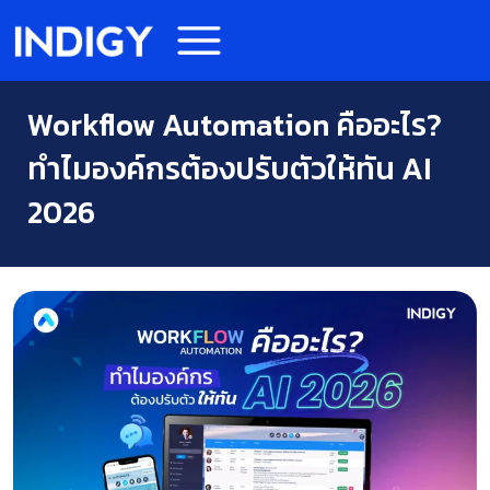
Workflow Automation คืออะไร?
ทำไมองค์กรต้องปรับตัวให้ทัน AI
2026