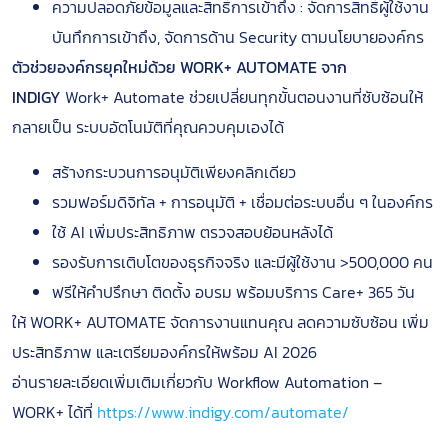
ความปลอดภัยข้อมูลและสิทธิ์การเข้าถึง : จัดการสิทธิ์ผู้ใช้งาน
บันทึกการเข้าถึง, จัดการด้าน Security ตามนโยบายองค์กร
ตัวช่วยองค์กรยุคใหม่ด้วย WORK+ AUTOMATE จาก
INDIGY
Work+ Automate ช่วยเปลี่ยนทุกขั้นตอนงานที่ซับซ้อนให้
กลายเป็น ระบบอัตโนมัติที่คุณควบคุมเองได้
สร้างกระบวนการอนุมัติเพียงคลิกเดียว
รวมฟอร์มดิจิทัล + การอนุมัติ + เชื่อมต่อระบบอื่น ๆ ในองค์กร
ใช้ AI เพิ่มประสิทธิภาพ ตรวจสอบย้อนหลังได้
รองรับการเติบโตของธุรกิจจริง และมีผู้ใช้งาน >500,000 คน
ฟรีให้คำปรึกษา ติดตั้ง อบรม พร้อมบริการ Care+ 365 วัน
ให้ WORK+ AUTOMATE จัดการงานแทนคุณ ลดความซับซ้อน เพิ่ม
ประสิทธิภาพ และเตรียมองค์กรให้พร้อม AI 2026
อ่านรายละเอียดเพิ่มเติมเกี่ยวกับ Workflow Automation –
WORK+ ได้ที่
https://www.indigy.com/automate/