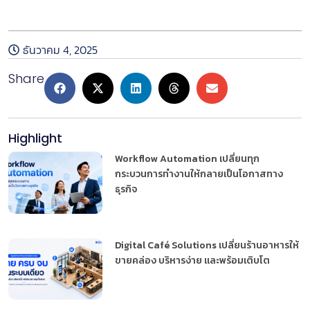
หลักเกณฑ์การเข้าร่วมโปรแกรม
ธันวาคม 4, 2025
Share
Highlight
Workflow Automation เปลี่ยนทุก
กระบวนการทำงานให้กลายเป็นโอกาสทาง
ธุรกิจ
Digital Café Solutions เปลี่ยนร้านอาหารให้
ขายคล่อง บริหารง่าย และพร้อมเติบโต