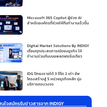
Microsoft 365 Copilot ผู้ช่วย AI
สำหรับองค์กรที่ช่วยให้ทีมทำงานเร็วขึ้น
Digital Market Solutions By INDIGY
เชื่อมทุกประสบการณ์ของธุรกิจ ให้
ทำงานร่วมกันบนแพลตฟอร์มเดียว
IDG ปักธงรายได้ 3 ปีโต 2 เท่า อัพ
โครงสร้างสู่ 5 หน่วยธุรกิจหลัก มุ่ง
บริการครบวงจร
สนใจสมัครรับข่าวสารจาก INDIGY