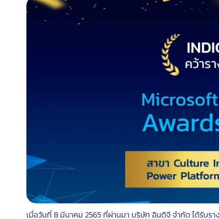
เมื่อวันที่ 8 มีนาคม 2565 ที่ผ่านมา บริษัท อินดิจี จำกัด ได้ร