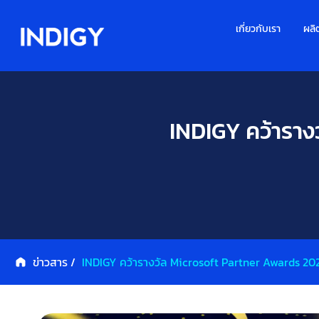
เกี่ยวกับเรา
ผลิ
INDIGY คว้าราง
ข่าวสาร /
INDIGY คว้ารางวัล Microsoft Partner Awards 20