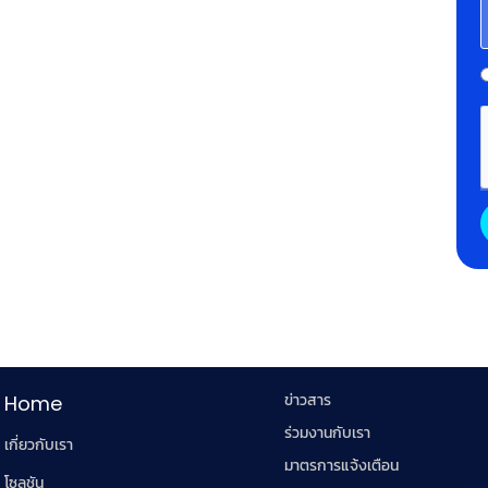
ข่าวสาร
Home
ร่วมงานกับเรา
เกี่ยวกับเรา
มาตรการแจ้งเตือน
โซลูชัน