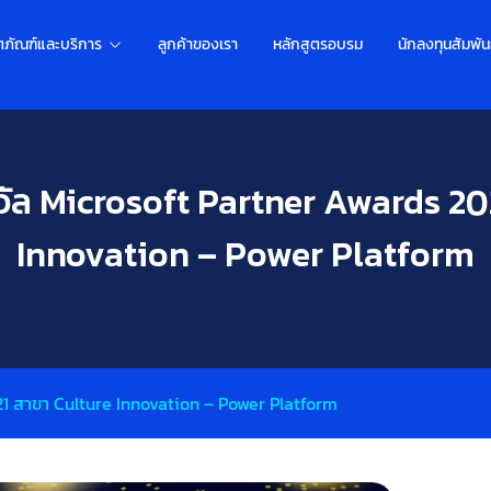
ตภัณฑ์และบริการ
ลูกค้าของเรา
หลักสูตรอบรม
นักลงทุนสัมพัน
วัล Microsoft Partner Awards 20
Innovation – Power Platform
21 สาขา Culture Innovation – Power Platform