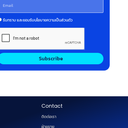
รับทราบ และยอมรับนโยบายความเป็นส่วนตัว
Subscribe
Contact
ติดต่อเรา
ฝ่ายขาย