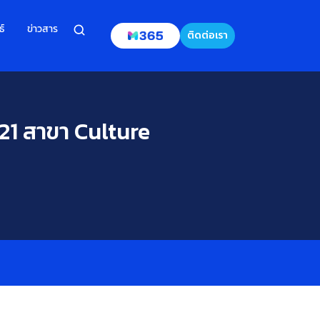
ธ์
ข่าวสาร
ติดต่อเรา
21 สาขา Culture