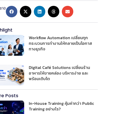
are
hlight
Workflow Automation เปลี่ยนทุก
กระบวนการทำงานให้กลายเป็นโอกาส
ทางธุรกิจ
Digital Café Solutions เปลี่ยนร้าน
อาหารให้ขายคล่อง บริหารง่าย และ
พร้อมเติบโต
re Posts
In-House Training คุ้มค่ากว่า Public
Training อย่างไร?