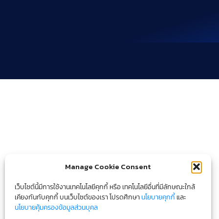
Manage Cookie Consent
เว็บไชต์นี้มีการใช้งานเทคโนโลยีคุกกี้ หรือ เทคโนโลยีอื่นที่มีลักษณะใกล้
เคียงกันกับคุกกี้ บนเว็บไซต์ของเรา โปรดศึกษา
นโยบายคุกกี้
และ
นโยบายคุ้มครองข้อมูลส่วนบุคล