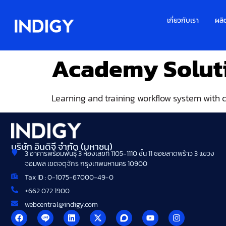
เกี่ยวกับเรา
ผลิ
Academy Solut
Learning and training workflow system with 
บริษัท อินดิจี จำกัด (มหาชน)
3 อาคารพร้อมพันธุ์ 3 ห้องเลขที่ 1105-1110 ชั้น 11 ซอยลาดพร้าว 3 แขวง
จอมพล เขตจตุจักร กรุงเทพมหานคร 10900
Tax ID : 0-1075-67000-49-0
+662 072 1900
webcentral@indigy.com