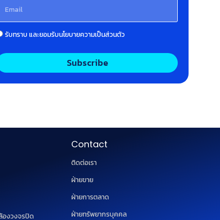
รับทราบ และยอมรับนโยบายความเป็นส่วนตัว
Subscribe
Contact
ติดต่อเรา
ฝ่ายขาย
ฝ่ายการตลาด
ฝ่ายทรัพยากรบุคคล
ล้องวงจรปิด