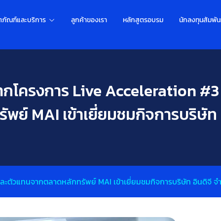
ตภัณฑ์และบริการ
ลูกค้าของเรา
หลักสูตรอบรม
นักลงทุนสัมพัน
ากโครงการ Live Acceleration #
พย์ MAI เข้าเยี่ยมชมกิจการบริษัท อ
ะตัวแทนจากตลาดหลักทรัพย์ MAI เข้าเยี่ยมชมกิจการบริษัท อินดิจี จำ