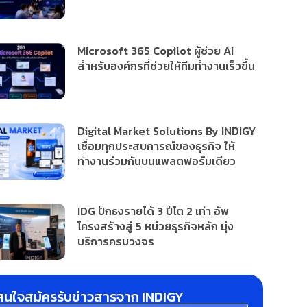
Microsoft 365 Copilot ผู้ช่วย AI
สำหรับองค์กรที่ช่วยให้ทีมทำงานเร็วขึ้น
Digital Market Solutions By INDIGY
เชื่อมทุกประสบการณ์ของธุรกิจ ให้
ทำงานร่วมกันบนแพลตฟอร์มเดียว
IDG ปักธงรายได้ 3 ปีโต 2 เท่า อัพ
โครงสร้างสู่ 5 หน่วยธุรกิจหลัก มุ่ง
บริการครบวงจร
สนใจสมัครรับข่าวสารจาก INDIGY