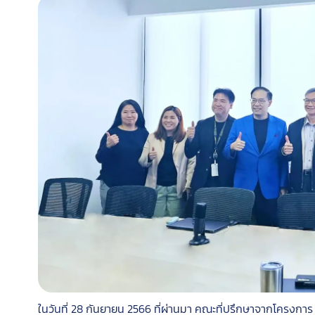
ในวันที่ 28 กันยายน 2566 ที่ผ่านมา คณะที่ปรึกษาจากโครงก