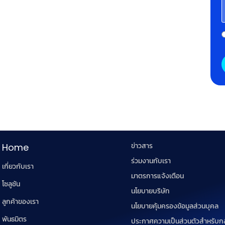
ข่าวสาร
Home
ร่วมงานกับเรา
เกี่ยวกับเรา
มาตรการแจ้งเตือน
โซลูชัน
นโยบายบริษัท
ลูกค้าของเรา
นโยบายคุ้มครองข้อมูลส่วนบุคล
พันธมิตร
ประกาศความเป็นส่วนตัวสำหรับก