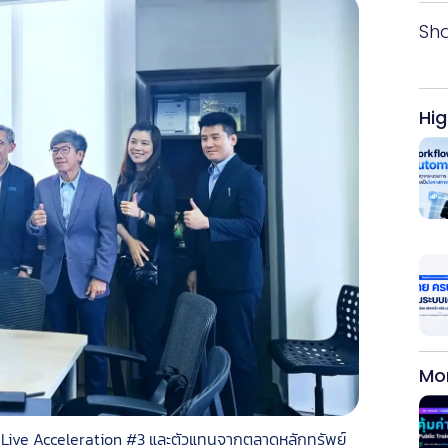
Sh
Hig
Mo
าร Live Acceleration #3 และตัวแทนจากตลาดหลักทรัพย์