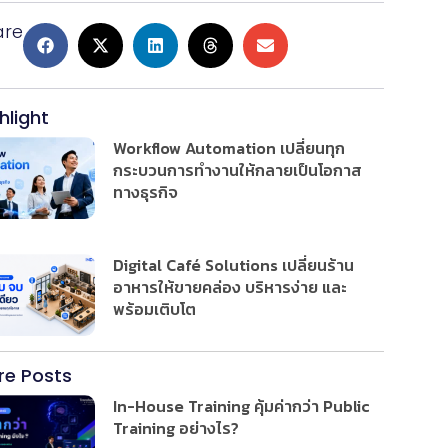
are
hlight
Workflow Automation เปลี่ยนทุก
กระบวนการทำงานให้กลายเป็นโอกาส
ทางธุรกิจ
Digital Café Solutions เปลี่ยนร้าน
อาหารให้ขายคล่อง บริหารง่าย และ
พร้อมเติบโต
re Posts
In-House Training คุ้มค่ากว่า Public
Training อย่างไร?