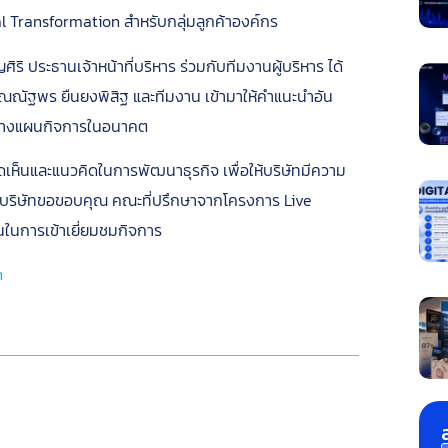
ital Transformation สำหรับกลุ่มลูกค้าองค์กร
ิริ ประธานเจ้าหน้าที่บริหาร ร่วมกับทีมงานผู้บริหาร ได้
คุณณัฐพร ยืนยงพิสิฐ และทีมงาน เข้ามาให้คำแนะนำอัน
รวางแผนกิจการในอนาคต
ดเห็นและแนวคิดในการพัฒนาธุรกิจ เพื่อให้บริษัทมีความ
างบริษัทขอขอบคุณ คณะที่ปรึกษาจากโครงการ Live
ในการเข้าเยี่ยมชมกิจการ
n