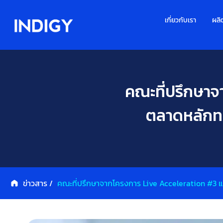
เกี่ยวกับเรา
ผลิ
คณะที่ปรึกษาจ
ตลาดหลักทรั
ข่าวสาร /
คณะที่ปรึกษาจากโครงการ Live Acceleration #3 แล