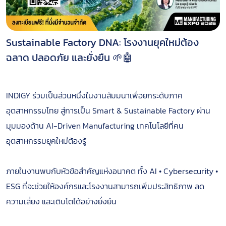
Sustainable Factory DNA: โรงงานยุคใหม่ต้อง
ฉลาด ปลอดภัย และยั่งยืน 🌱🤖
INDIGY ร่วมเป็นส่วนหนึ่งในงานสัมมนาเพื่อยกระดับภาค
อุตสาหกรรมไทย สู่การเป็น Smart & Sustainable Factory ผ่าน
มุมมองด้าน AI-Driven Manufacturing เทคโนโลยีที่คน
อุตสาหกรรมยุคใหม่ต้องรู้
ภายในงานพบกับหัวข้อสำคัญแห่งอนาคต ทั้ง AI • Cybersecurity •
ESG ที่จะช่วยให้องค์กรและโรงงานสามารถเพิ่มประสิทธิภาพ ลด
ความเสี่ยง และเติบโตได้อย่างยั่งยืน