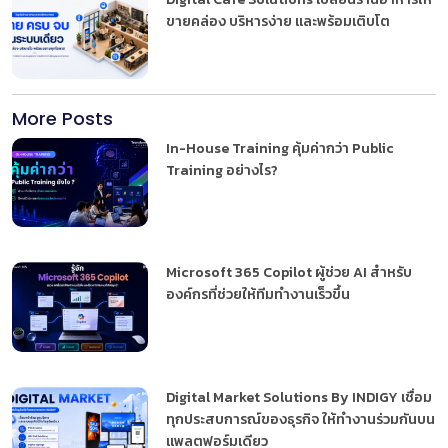
ขายคล่อง บริหารง่าย และพร้อมเติบโต
More Posts
In-House Training คุ้มค่ากว่า Public
Training อย่างไร?
Microsoft 365 Copilot ผู้ช่วย AI สำหรับ
องค์กรที่ช่วยให้ทีมทำงานเร็วขึ้น
Digital Market Solutions By INDIGY เชื่อม
ทุกประสบการณ์ของธุรกิจ ให้ทำงานร่วมกันบน
แพลตฟอร์มเดียว