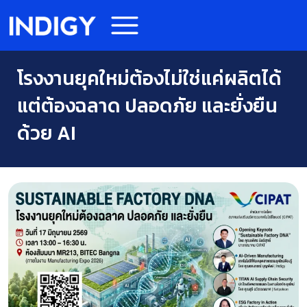
โรงงานยุคใหม่ต้องไม่ใช่แค่ผลิตได้
แต่ต้องฉลาด ปลอดภัย และยั่งยืน
ด้วย AI