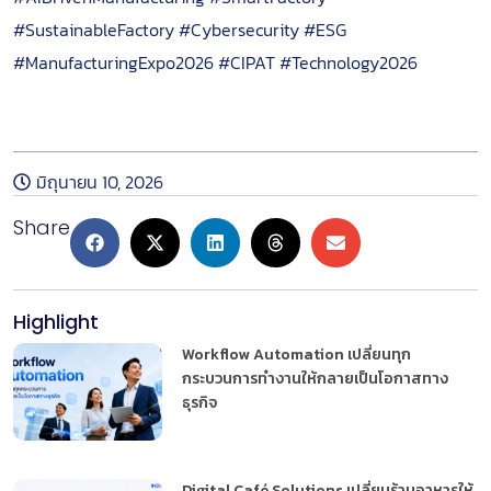
#SustainableFactory #Cybersecurity #ESG
#ManufacturingExpo2026 #CIPAT #Technology2026
หลักเกณฑ์การเข้าร่วมโปรแกรม
มิถุนายน 10, 2026
Share
Highlight
Workflow Automation เปลี่ยนทุก
กระบวนการทำงานให้กลายเป็นโอกาสทาง
ธุรกิจ
Digital Café Solutions เปลี่ยนร้านอาหารให้