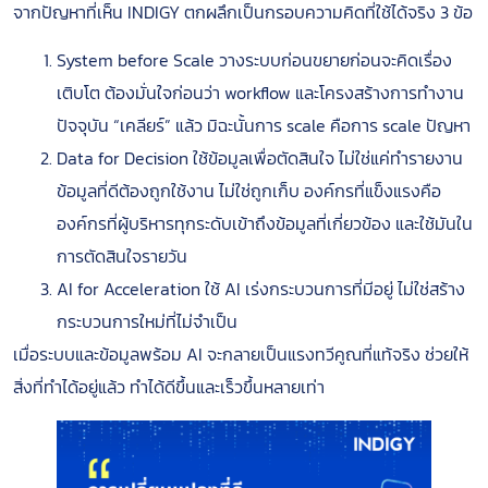
จากปัญหาที่เห็น INDIGY ตกผลึกเป็นกรอบความคิดที่ใช้ได้จริง 3 ข้อ
System before Scale วางระบบก่อนขยายก่อนจะคิดเรื่อง
เติบโต ต้องมั่นใจก่อนว่า workflow และโครงสร้างการทำงาน
ปัจจุบัน “เคลียร์” แล้ว มิฉะนั้นการ scale คือการ scale ปัญหา
Data for Decision ใช้ข้อมูลเพื่อตัดสินใจ ไม่ใช่แค่ทำรายงาน
ข้อมูลที่ดีต้องถูกใช้งาน ไม่ใช่ถูกเก็บ องค์กรที่แข็งแรงคือ
องค์กรที่ผู้บริหารทุกระดับเข้าถึงข้อมูลที่เกี่ยวข้อง และใช้มันใน
การตัดสินใจรายวัน
AI for Acceleration ใช้ AI เร่งกระบวนการที่มีอยู่ ไม่ใช่สร้าง
กระบวนการใหม่ที่ไม่จำเป็น
เมื่อระบบและข้อมูลพร้อม AI จะกลายเป็นแรงทวีคูณที่แท้จริง ช่วยให้
สิ่งที่ทำได้อยู่แล้ว ทำได้ดีขึ้นและเร็วขึ้นหลายเท่า