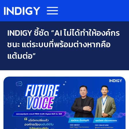
INDIGY ชี้ชัด “AI ไม่ได้ทำให้องค์กร
ชนะ แต่ระบบที่พร้อมต่างหากคือ
แต้มต่อ”