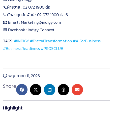
📞ฝ่ายขาย : 02 072 1900 ต่อ 1
📞นักลงทุนสัมพันธ์ : 02 072 1900 ต่อ 6
📧 Email : Marketing@indigy.com
🟦 Facebook : Indigy Connext
TAGS:
#INDIGY
#DigitalTransformation
#AIForBusiness
#BusinessReadiness
#PROSCLUB
หลักเกณฑ์การเข้าร่วมโปรแกรม
พฤษภาคม 11, 2026
Share
Highlight