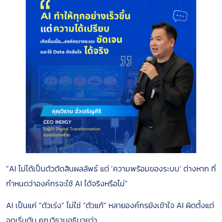
“AI ไม่ได้เป็นตัวตัดสินผลลัพธ์ แต่ ‘ความพร้อมของระบบ’ ต่างหาก ที่
กำหนดว่าองค์กรจะใช้ AI ได้จริงหรือไม่”
AI เป็นแค่ “ตัวเร่ง” ไม่ใช่ “ตัวแก้” หลายองค์กรยังเข้าใจ AI ผิดตั้งแต่
จุดเริ่มต้น คุณวิธานอธิบายว่า