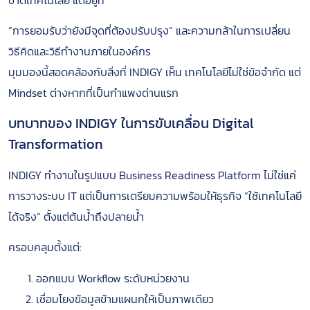
“การยอมรับว่ายังมีจุดที่ต้องปรับปรุง” และความกล้าในการเปลี่ยน
วิธีคิดและวิธีทำงานภายในองค์กร
มุมมองนี้สอดคล้องกับสิ่งที่ INDIGY เห็น เทคโนโลยีไม่ใช่ข้อจำกัด แต่
Mindset ต่างหากที่เป็นกำแพงด่านแรก
บทบาทของ INDIGY ในการขับเคลื่อน Digital
Transformation
INDIGY ทำงานในรูปแบบ Business Readiness Platform ไม่ใช่แค่
การวางระบบ IT แต่เป็นการเตรียมความพร้อมให้ธุรกิจ “ใช้เทคโนโลยี
ได้จริง” ตั้งแต่ต้นน้ำถึงปลายน้ำ
ครอบคลุมตั้งแต่:
ออกแบบ Workflow ระดับหน่วยงาน
เชื่อมโยงข้อมูลข้ามแผนกให้เป็นภาพเดียว