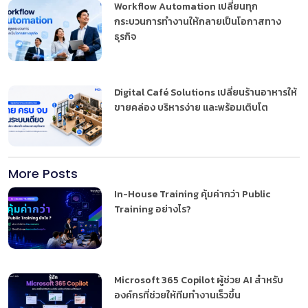
Workflow Automation เปลี่ยนทุก
กระบวนการทำงานให้กลายเป็นโอกาสทาง
ธุรกิจ
Digital Café Solutions เปลี่ยนร้านอาหารให้
ขายคล่อง บริหารง่าย และพร้อมเติบโต
More Posts
In-House Training คุ้มค่ากว่า Public
Training อย่างไร?
Microsoft 365 Copilot ผู้ช่วย AI สำหรับ
องค์กรที่ช่วยให้ทีมทำงานเร็วขึ้น