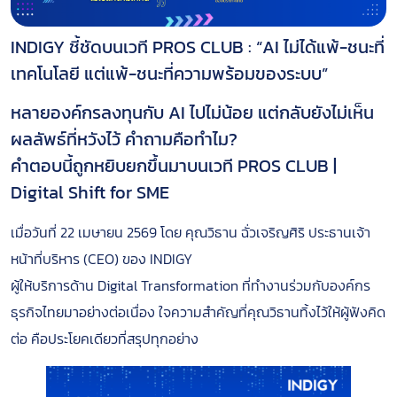
INDIGY ชี้ชัดบนเวที PROS CLUB : “AI ไม่ได้แพ้-ชนะที่
เทคโนโลยี แต่แพ้-ชนะที่ความพร้อมของระบบ”
หลายองค์กรลงทุนกับ AI ไปไม่น้อย แต่กลับยังไม่เห็น
ผลลัพธ์ที่หวังไว้ คำถามคือทำไม?
คำตอบนี้ถูกหยิบยกขึ้นมาบนเวที PROS CLUB |
Digital Shift for SME
เมื่อวันที่ 22 เมษายน 2569 โดย คุณวิธาน ฉั่วเจริญศิริ ประธานเจ้า
หน้าที่บริหาร (CEO) ของ INDIGY
ผู้ให้บริการด้าน Digital Transformation ที่ทำงานร่วมกับองค์กร
ธุรกิจไทยมาอย่างต่อเนื่อง ใจความสำคัญที่คุณวิธานทิ้งไว้ให้ผู้ฟังคิด
ต่อ คือประโยคเดียวที่สรุปทุกอย่าง