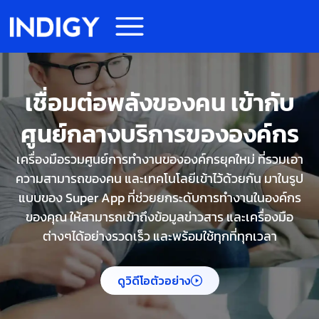
เชื่อมต่อพลังของคน เข้ากับ
ศูนย์กลางบริการขององค์กร
เครื่องมือรวมศูนย์การทำงานขององค์กรยุคใหม่ ที่รวมเอา
ความสามารถของคน และเทคโนโลยีเข้าไว้ด้วยกัน มาในรูป
แบบของ Super App ที่ช่วยยกระดับการทำงานในองค์กร
ของคุณ ให้สามารถเข้าถึงข้อมูลข่าวสาร และเครื่องมือ
ต่างๆได้อย่างรวดเร็ว และพร้อมใช้ทุกที่ทุกเวลา
ดูวิดีโอตัวอย่าง