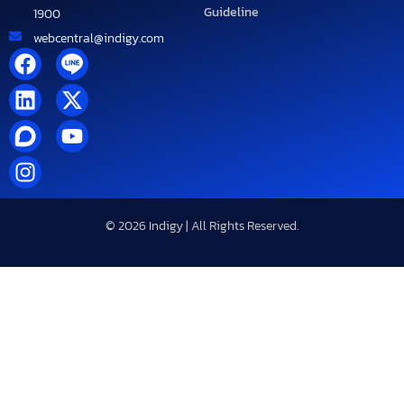
Guideline
1900
webcentral@indigy.com
© 2026 Indigy | All Rights Reserved.