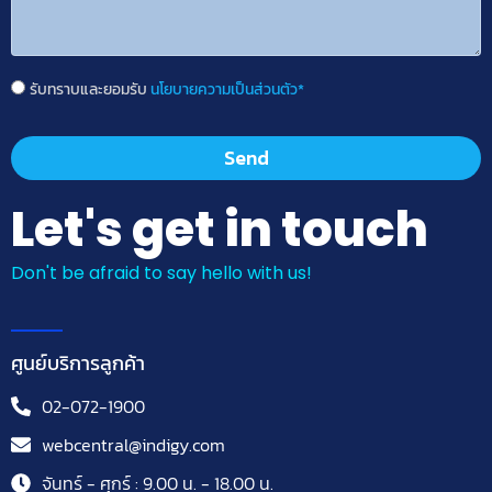
รับทราบและยอมรับ
นโยบายความเป็นส่วนตัว*
Send
Let's get in touch
Don't be afraid to say hello with us!
ศูนย์บริการลูกค้า
02-072-1900
webcentral@indigy.com
จันทร์ - ศุกร์ : 9.00 น. - 18.00 น.