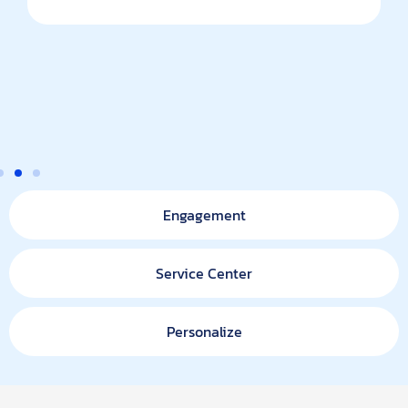
Engagement
Service Center
Personalize