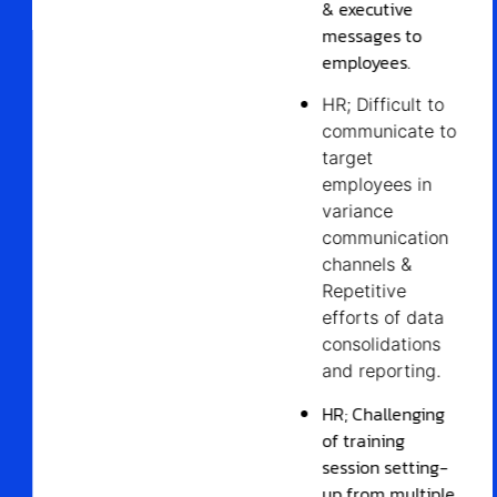
& executive
messages to
employees.
HR; Difficult to
communicate to
target
employees in
variance
communication
channels &
Repetitive
efforts of data
consolidations
and reporting.
HR; Challenging
of training
session setting-
up from multiple