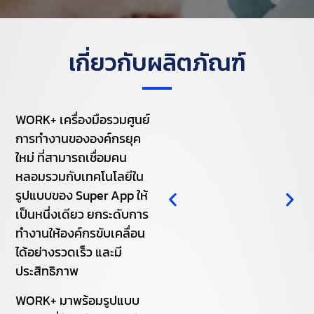
เกี่ยวกับผลิตภัณฑ์
WORK+ เครื่องมือรวมศูนย์
การทำงานขององค์กรยุค
ใหม่ ที่สามารถเชื่อมคน
หลอมรวมกับเทคโนโลยีใน
รูปแบบของ Super App ให้
เป็นหนึ่งเดียว ยกระดับการ
ทำงานให้องค์กรขับเคลื่อน
ได้อย่างรวดเร็ว และมี
ประสิทธิภาพ
WORK+ มาพร้อมรูปแบบ