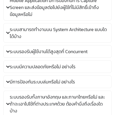
Mobile Application มีการป้องกันการ Capture
Screen และส่งข้อมูลต่อไปยังผู้ใช้ที่ไม่มีสิทธิ์เข้าถึง
ข้อมูลหรือไม่
ระบบสามารถทำงานบน System Architecture แบบใด
ได้บ้าง
ระบบรองรับผู้ใช้งานได้สูงสุดกี่ Concurrent
ระบบมีความปลอดภัยหรือไม่ อย่างไร
มีการป้องกันระบบล่มหรือไม่ อย่างไร
ระบบรองรับทั้งภาษาอังกฤษ และภาษาไทยหรือไม่ และ
ถ้าจะเอาไปใช้ที่ต่างประเทศด้วย ต้องคำนึงถึงเรื่องใด
บ้าง