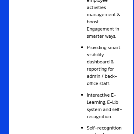
employee
activities
management &
boost
Engagement in
smarter ways.
Providing smart
visibility
dashboard &
reporting for
admin / back-
office staff.
Interactive E-
Learning, E-Lib
system and self-
recognition.
Self-recognition