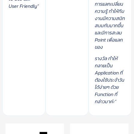
การแลกเปลี่ยน
User Friendly”
ความรู้ ทำให้ทีม
งานมีความสนิก
สบมกับมากขึ้น
และมีการสะลม
Point เพื่อแลก
ของ
รางวัล ทำให้
กลายเป็น
Application ที่
ต้องใช้ประจำวัน
ได้ง่ายๆ ด้วย
Fนnction ที่
กล่าวมาค่ะ”