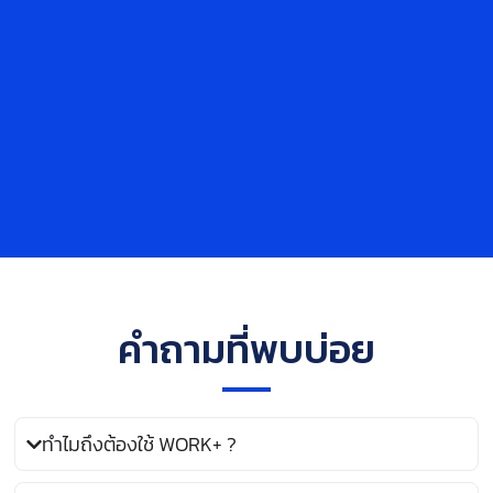
คำถามที่พบบ่อย
ทำไมถึงต้องใช้ WORK+ ?