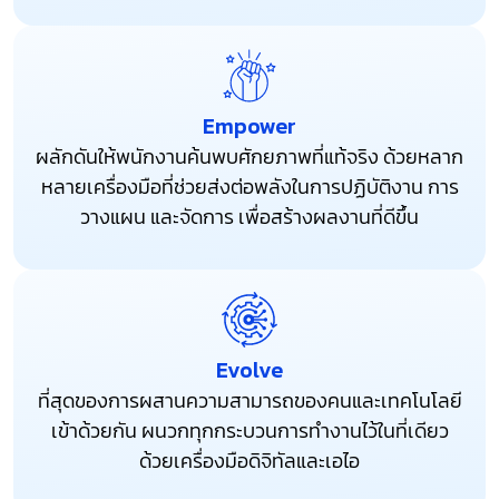
Empower
ผลักดันให้พนักงานค้นพบศักยภาพที่แท้จริง ด้วยหลาก
หลายเครื่องมือที่ช่วยส่งต่อพลังในการปฏิบัติงาน การ
วางแผน และจัดการ เพื่อสร้างผลงานที่ดีขึ้น
Evolve
ที่สุดของการผสานความสามารถของคนและเทคโนโลยี
เข้าด้วยกัน ผนวกทุกกระบวนการทำงานไว้ในที่เดียว
ด้วยเครื่องมือดิจิทัลและเอไอ