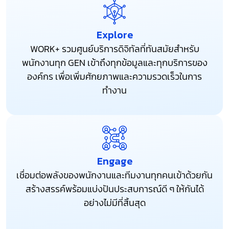
Explore
WORK+ รวมศูนย์บริการดิจิทัลที่ทันสมัยสำหรับ
พนักงานทุก GEN เข้าถึงทุกข้อมูลและทุกบริการของ
องค์กร เพื่อเพิ่มศักยภาพและความรวดเร็วในการ
ทำงาน
Engage
เชื่อมต่อพลังของพนักงานและทีมงานทุกคนเข้าด้วยกัน
สร้างสรรค์พร้อมแบ่งปันประสบการณ์ดี ๆ ให้กันได้
อย่างไม่มีที่สิ้นสุด