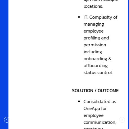
locations.
IT; Complexity of
managing
employee
profiling and
permission
including
onboarding &
offboarding
status control.
SOLUTION / OUTCOME
Consolidated as
OneApp for
employee
communication,