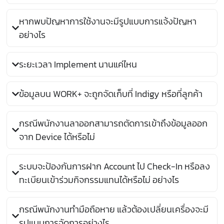
หากพบปัญหาการใช้งานจะมีรูปแบบการแจ้งปัญหา
อย่างไร
ระยะเวลา Implement นานแค่ไหน
ข้อมูลบน WORK+ จะถูกจัดเก็บที่ Indigy หรือที่ลูกค้า
กรณีพนักงานลาออกสามารถตัดการเข้าถึงข้อมูลออก
จาก Device ได้หรือไม่
ระบบจะป้องกันการฝาก Account ไป Check-In หรือลง
ทะเบียนเข้าร่วมกิจกรรมแทนได้หรือไม่ อย่างไร
กรณีพนักงานทำมือถือหาย แล้วต้องเปลี่ยนเครื่องจะมี
รูปแบบการจัดการอย่างไร