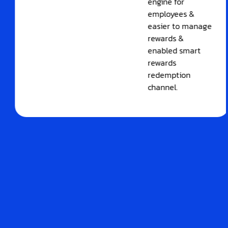
engine for
employees &
easier to manage
rewards &
enabled smart
rewards
redemption
channel.