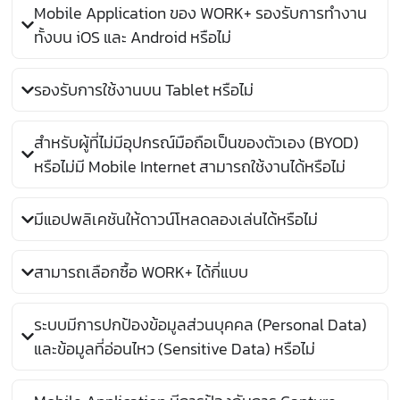
Mobile Application ของ WORK+ รองรับการทำงาน
ทั้งบน iOS และ Android หรือไม่
รองรับการใช้งานบน Tablet หรือไม่
สำหรับผู้ที่ไม่มีอุปกรณ์มือถือเป็นของตัวเอง (BYOD)
หรือไม่มี Mobile Internet สามารถใช้งานได้หรือไม่
มีแอปพลิเคชันให้ดาวน์โหลดลองเล่นได้หรือไม่
สามารถเลือกซื้อ WORK+ ได้กี่แบบ
ระบบมีการปกป้องข้อมูลส่วนบุคคล (Personal Data)
และข้อมูลที่อ่อนไหว (Sensitive Data) หรือไม่