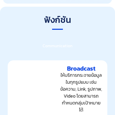
ฟังก์ชัน
Communication
Broadcast
ให้บริการกระจายข้อมูล
ในทุกรูปแบบ เช่น
ข้อความ, Link, รูปภาพ,
Video โดยสามารถ
กำหนดกลุ่มเป้าหมาย
ได้