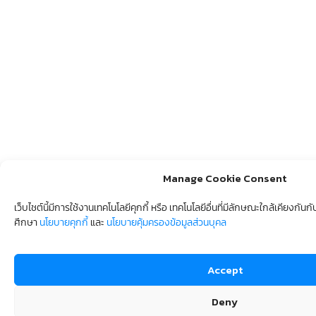
Manage Cookie Consent
เว็บไชต์นี้มีการใช้งานเทคโนโลยีคุกกี้ หรือ เทคโนโลยีอื่นที่มีลักษณะใกล้เคียงกัน
ศึกษา
นโยบายคุกกี้
และ
นโยบายคุ้มครองข้อมูลส่วนบุคล
Accept
Deny