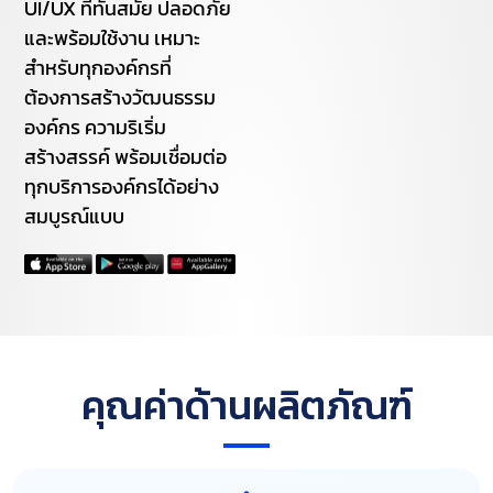
UI/UX ที่ทันสมัย ปลอดภัย
และพร้อมใช้งาน เหมาะ
สำหรับทุกองค์กรที่
ต้องการสร้างวัฒนธรรม
องค์กร ความริเริ่ม
สร้างสรรค์ พร้อมเชื่อมต่อ
ทุกบริการองค์กรได้อย่าง
สมบูรณ์แบบ
คุณค่าด้านผลิตภัณฑ์