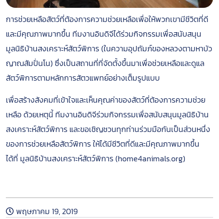
การช่วยเหลือสัตว์ที่ต้องการความช่วยเหลือเพื่อให้พวกเขามีชีวิตที่ดี
และมีคุณภาพมากขึ้น ทีมงานอินดิจีได้ร่วมกิจกรรมเพื่อสนับสนุน
มูลนิธิบ้านสงเคราะห์สัตว์พิการ (ในความอุปถัมภ์ของหลวงตามหาบัว
ญาณสัมปั่นโน) ซึ่งเป็นสถานที่ที่จัดตั้งขึ้นมาเพื่อช่วยเหลือและดูแล
สัตว์พิการตามหลักการสัตวแพทย์อย่างเต็มรูปแบบ
เพื่อสร้างสังคมที่เข้าใจและเห็นคุณค่าของสัตว์ที่ต้องการความช่วย
เหลือ ด้วยเหตุนี้ ทีมงานอินดิจีร่วมกิจกรรมเพื่อสนับสนุนมูลนิธิบ้าน
สงเคราะห์สัตว์พิการ และขอเชิญชวนทุกท่านร่วมมือกันเป็นส่วนหนึ่ง
ของการช่วยเหลือสัตว์พิการ ให้ได้มีชีวิตที่ดีและมีคุณภาพมากขึ้น
ได้ที่ มูลนิธิบ้านสงเคราะห์สัตว์พิการ (home4animals.org)
หลักเกณฑ์การเข้าร่วมโปรแกรม
พฤษภาคม 19, 2019