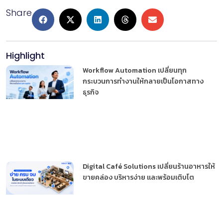
Share
Highlight
Workflow Automation เปลี่ยนทุก
กระบวนการทำงานให้กลายเป็นโอกาสทาง
ธุรกิจ
Digital Café Solutions เปลี่ยนร้านอาหารให้
ขายคล่อง บริหารง่าย และพร้อมเติบโต