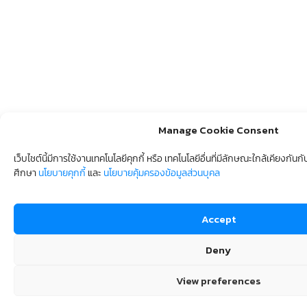
Manage Cookie Consent
เว็บไชต์นี้มีการใช้งานเทคโนโลยีคุกกี้ หรือ เทคโนโลยีอื่นที่มีลักษณะใกล้เคียงกัน
ศึกษา
นโยบายคุกกี้
และ
นโยบายคุ้มครองข้อมูลส่วนบุคล
Accept
Deny
View preferences