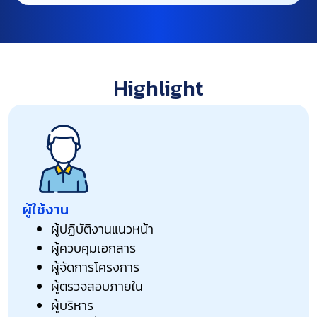
Highlight
ผู้ใช้งาน
ผู้ปฏิบัติงานแนวหน้า
ผู้ควบคุมเอกสาร
ผู้จัดการโครงการ
ผู้ตรวจสอบภายใน
ผู้บริหาร