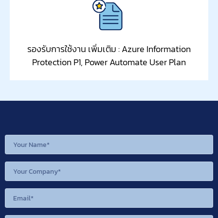
รองรับการใช้งาน เพิ่มเติม : Azure Information
Protection P1, Power Automate User Plan