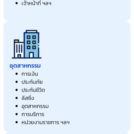
เจ้าหน้าที่ ฯลฯ
อุตสาหกรรม
การเงิน
ประกันภัย
ประกันชีวิต
ลีสซิ่ง
อุตสาหกรรม
การบริการ
หน่วยงานราชการ ฯลฯ