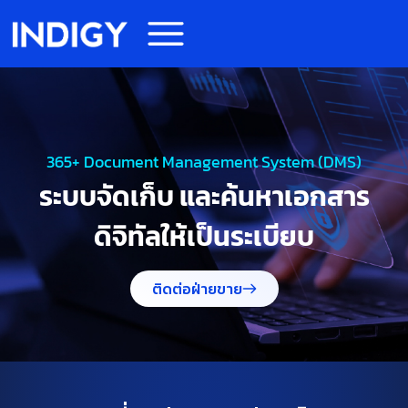
365+ Document Management System (DMS)
ระบบจัดเก็บ และค้นหาเอกสาร
ดิจิทัลให้เป็นระเบียบ
ติดต่อฝ่ายขาย