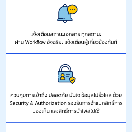
แจ้งเตือนสถานะเอกสาร ทุกสถานะ
ผ่าน Workflow อัจฉริยะ แจ้งเตือนผู้เกี่ยวข้องทันที
ควบคุมการเข้าถึง ปลอดภัย มั่นใจ ข้อมูลไม่รั่วไหล ด้วย
Security & Authorization รองรับการจำแนกสิทธิ์การ
มองเห็น และสิทธิ์การนำไฟล์ไปใช้