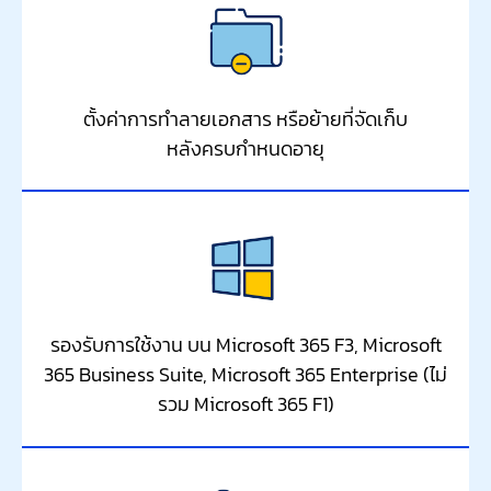
ตั้งค่าการทำลายเอกสาร หรือย้ายที่จัดเก็บ
หลังครบกำหนดอายุ
รองรับการใช้งาน บน Microsoft 365 F3, Microsoft
365 Business Suite, Microsoft 365 Enterprise (ไม่
รวม Microsoft 365 F1)