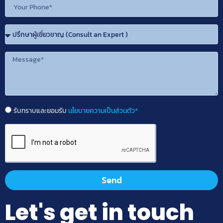
รับทราบและยอมรับ
นโยบายความเป็นส่วนตัว*
Send
Let's get in touch