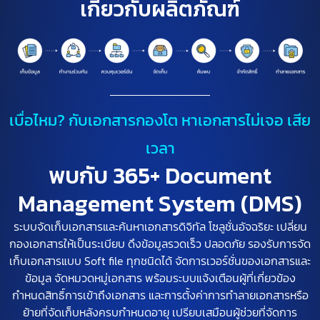
เกี่ยวกับผลิตภัณฑ์
เบื่อไหม? กับเอกสารกองโต หาเอกสารไม่เจอ เสีย
เวลา
พบกับ 365+ Document
Management System (DMS)
ระบบจัดเก็บเอกสารและค้นหาเอกสารดิจิทัล โซลูชั่นอัจฉริยะ เปลี่ยน
กองเอกสารให้เป็นระเบียบ ดึงข้อมูลรวดเร็ว ปลอดภัย รองรับการจัด
เก็บเอกสารแบบ Soft file ทุกชนิดได้ จัดการเวอร์ชั่นของเอกสารและ
ข้อมูล จัดหมวดหมู่เอกสาร พร้อมระบบแจ้งเตือนผู้ที่เกี่ยวข้อง
กำหนดสิทธิ์การเข้าถึงเอกสาร และการตั้งค่าการทำลายเอกสารหรือ
ย้ายที่จัดเก็บหลังครบกำหนดอายุ เปรียบเสมือนผู้ช่วยที่จัดการ