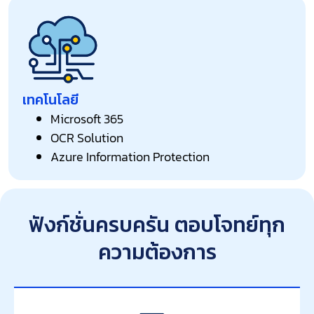
เทคโนโลยี
Microsoft 365
OCR Solution
Azure Information Protection
ฟังก์ชั่นครบครัน ตอบโจทย์ทุก
ความต้องการ