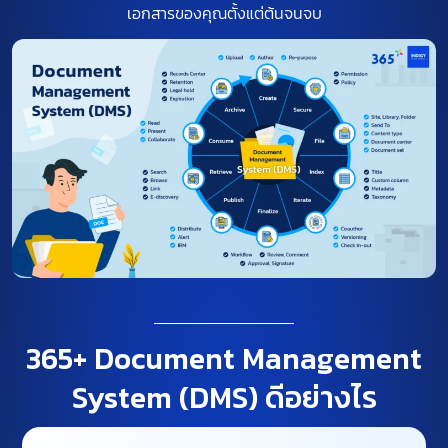
เอกสารของคุณตั้งแต่ต้นจนจบ
365+ Document Management
System (DMS) ดีอย่างไร