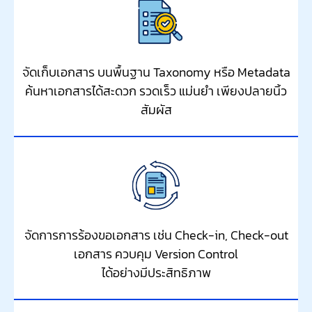
จัดเก็บเอกสาร บนพื้นฐาน Taxonomy หรือ Metadata
ค้นหาเอกสารได้สะดวก รวดเร็ว แม่นยำ เพียงปลายนิ้ว
สัมผัส
จัดการการร้องขอเอกสาร เช่น Check-in, Check-out
เอกสาร ควบคุม Version Control
ได้อย่างมีประสิทธิภาพ