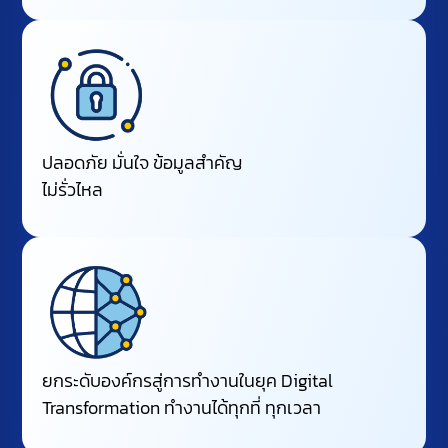
ปลอดภัย มั่นใจ ข้อมูลสำคัญ
ไม่รั่วไหล
ยกระดับองค์กรสู่การทำงานในยุค Digital
Transformation ทำงานได้ทุกที่ ทุกเวลา