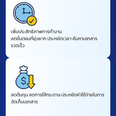
เพิ่มประสิทธิภาพการทำงาน
ลดขั้นตอนที่ยุ่งยาก ประหยัดเวลา ค้นหาเอกสาร
รวดเร็ว
ลดต้นทุน ลดการใช้กระดาษ ประหยัดค่าใช้จ่ายในการ
จัดเก็บเอกสาร