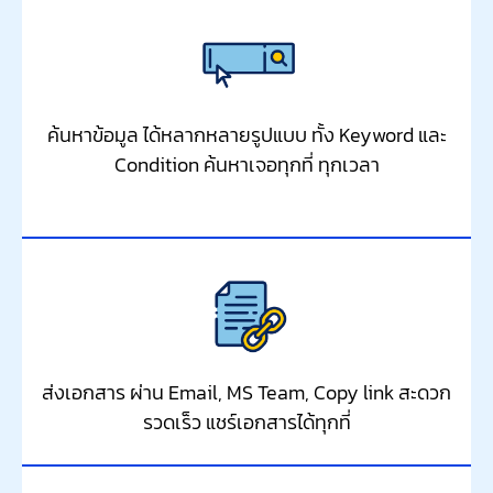
ค้นหาข้อมูล ได้หลากหลายรูปแบบ ทั้ง Keyword และ
Condition ค้นหาเจอทุกที่ ทุกเวลา
ส่งเอกสาร ผ่าน Email, MS Team, Copy link สะดวก
รวดเร็ว แชร์เอกสารได้ทุกที่