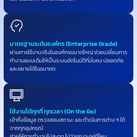
มาตรฐานระดับองค์กร (Enterprise Grade)
ผ่านการใช้งานจริงในองค์กรขนาดใหญ่ ช่วยเปลี่ยนการ
ทำงานแบบเดิมให้เป็นระบบอัตโนมัติที่มั่นคง ปลอดภัย
และขยายได้ในอนาคต
ใช้งานได้ทุกที่ ทุกเวลา (On the Go)
เข้าถึงข้อมูล ตรวจสอบสถานะ และดำเนินการต่าง ๆ ได้
จากทุกอุปกรณ์
ช่วยให้การทำงานไม่สะดุด ไม่ว่าคุณจะอยู่ที่ไหน