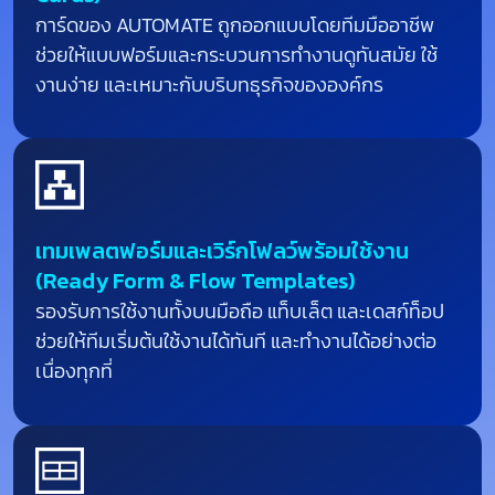
การ์ดของ
AUTOMATE
ถูกออกแบบโดยทีมมืออาชีพ
ช่วยให้แบบฟอร์มและกระบวนการทำงานดูทันสมัย ใช้
งานง่าย และเหมาะกับบริบทธุรกิจขององค์กร
เทมเพลตฟอร์มและเวิร์กโฟลว์พร้อมใช้งาน
(Ready Form & Flow Templates)
รองรับการใช้งานทั้งบนมือถือ แท็บเล็ต และเดสก์ท็อป
ช่วยให้ทีมเริ่มต้นใช้งานได้ทันที และทำงานได้อย่างต่อ
เนื่องทุกที่