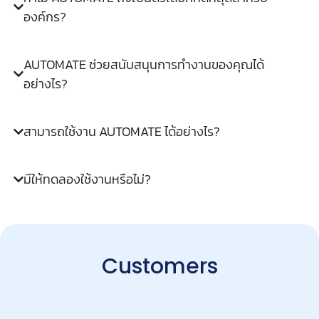
องค์กร?
AUTOMATE ช่วยสนับสนุนการทำงานของคุณได้
อย่างไร?
สามารถใช้งาน AUTOMATE ได้อย่างไร?
มีให้ทดลองใช้งานหรือไม่?
Customers