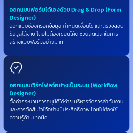
ออกแบบฟอร์มได้เองด้วย Drag & Drop (Form
Designer)
ออกแบบช่องกรอกข้อมูล กำหนดเงื่อนไข และตรวจสอบ
ข้อมูลได้ง่าย โดยไม่ต้องเขียนโค้ด ช่วยลดเวลาในการ
สร้างแบบฟอร์มอย่างมาก
ออกแบบเวิร์กโฟลว์อย่างเป็นระบบ (Workflow
Designer)
ตั้งค่ากระบวนการอนุมัติได้ง่าย บริหารจัดการลำดับงาน
และการตัดสินใจได้อย่างมีประสิทธิภาพ โดยไม่ต้องใช้
ความรู้ด้านเทคนิค