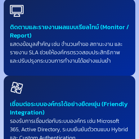
ติดตามและรายงานผลแบบเรียลไทม์ (Monitor /
Report)
แสดงข้อมูลสำคัญ เช่น จำนวนคำขอ สถานะงาน และ
รายงาน
SLA
ช่วยให้องค์กรตรวจสอบประสิทธิภาพ
และปรับปรุงกระบวนการทำงานได้อย่างแม่นยำ
เชื่อมต่อระบบองค์กรได้อย่างยืดหยุ่น (Friendly
Integration)
รองรับการเชื่อมต่อกับระบบองค์กร
เช่น
Microsoft
365, Active Directory,
ระบบยืนยันตัวตนแบบ
Hybrid
และ
Custom Authentication