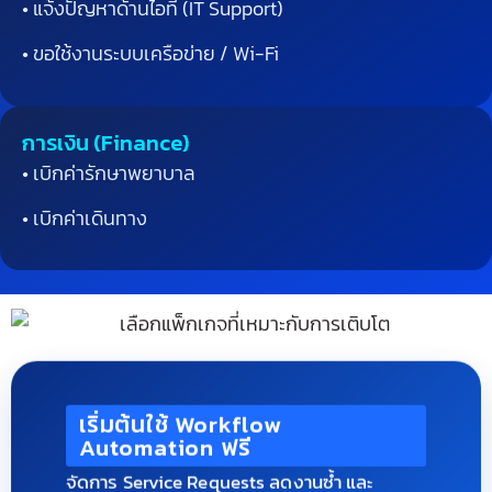
• แจ้งปัญหาด้านไอที
(IT Support)
• ขอใช้งานระบบเครือข่าย
/ Wi-Fi
การเงิน (Finance)
• เบิกค่ารักษาพยาบาล
• เบิกค่าเดินทาง
เริ่มต้นใช้ Workflow
Automation ฟรี
จัดการ Service Requests ลดงานซ้ำ และ