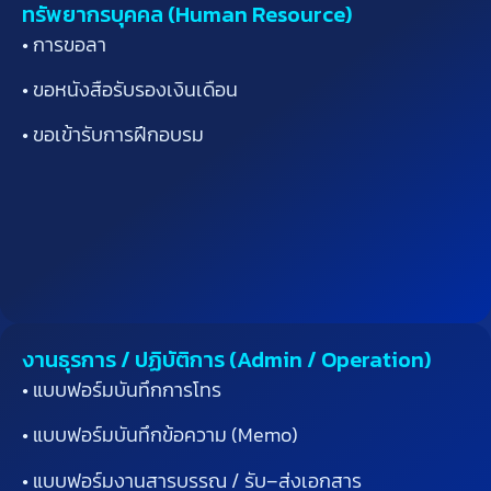
ทรัพยากรบุคคล (Human Resource)
• การขอลา
• ขอหนังสือรับรองเงินเดือน
• ขอเข้ารับการฝึกอบรม
งานธุรการ / ปฏิบัติการ (Admin / Operation)
• แบบฟอร์มบันทึกการโทร
• แบบฟอร์มบันทึกข้อความ
(Memo)
• แบบฟอร์มงานสารบรรณ
/
รับ
–
ส่งเอกสาร