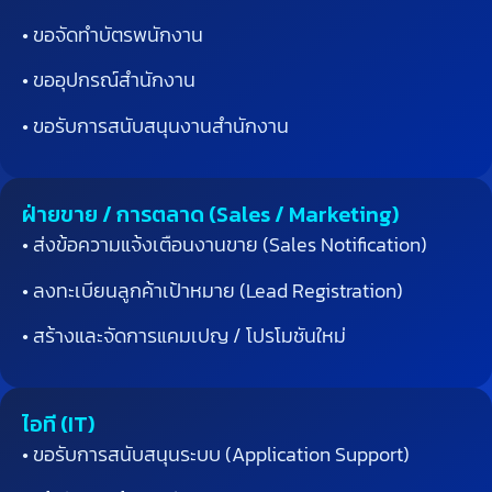
• ขอจัดทำบัตรพนักงาน
• ขออุปกรณ์สำนักงาน
• ขอรับการสนับสนุนงานสำนักงาน
ฝ่ายขาย / การตลาด (Sales / Marketing)
• ส่งข้อความแจ้งเตือนงานขาย
(Sales Notification)
• ลงทะเบียนลูกค้าเป้าหมาย
(Lead Registration)
• สร้างและจัดการแคมเปญ
/
โปรโมชันใหม่
ไอที (IT)
•
ขอรับการสนับสนุนระบบ
(Application Support)