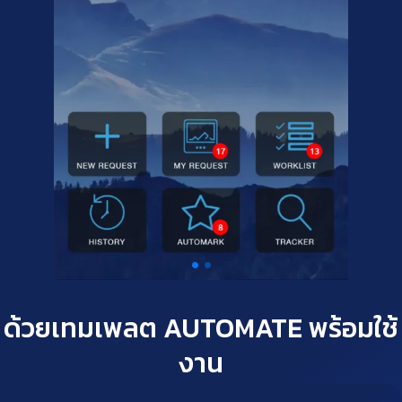
ด้วยเทมเพลต AUTOMATE พร้อมใช้
งาน