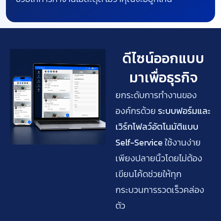
ดีไซน์ออกแบบ
มาเพื่อธุรกิจ
ยกระดับการทำงานของ
องค์กรด้วย
ระบบฟอร์มและ
เวิร์กโฟลว์อัตโนมัติแบบ
Self-Service
ใช้งานง่าย
เพียงปลายนิ้วโดยไม่ต้อง
เขียนโค้ดช่วยให้ทุก
กระบวนการรวดเร็วคล่อง
ตัว