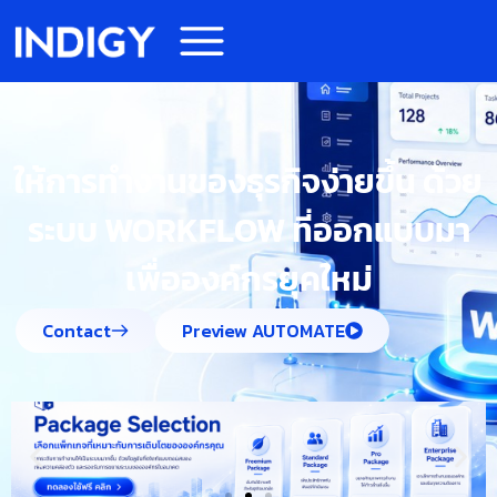
ให้การทำงานของธุรกิจง่ายขึ้น ด้วย
ระบบ WORKFLOW ที่ออกแบบมา
เพื่อองค์กรยุคใหม่
Contact
Preview AUTOMATE