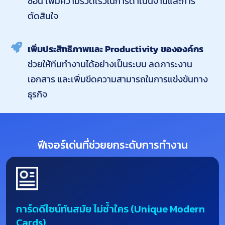
ซ้อน เพิ่มความรวดเร็วในการดำเนินงานและการ
ตัดสินใจ
เพิ่มประสิทธิภาพและ Productivity ขององค์กร
ช่วยให้ทีมทำงานได้อย่างเป็นระบบ ลดภาระงาน
เอกสาร และเพิ่มขีดความสามารถในการแข่งขันทาง
ธุรกิจ
ฟีเจอร์เด่นที่ช่วยยกระดับการทำงาน
การ์ดดีไซน์ทันสมัย ไม่ซ้ำใคร (Unique Modern
Cards)