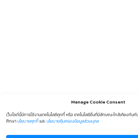
Manage Cookie Consent
เว็บไชต์นี้มีการใช้งานเทคโนโลยีคุกกี้ หรือ เทคโนโลยีอื่นที่มีลักษณะใกล้เคียงกัน
ศึกษา
นโยบายคุกกี้
และ
นโยบายคุ้มครองข้อมูลส่วนบุคล