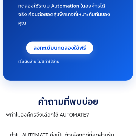
ทดลองใช้ระบบ Automation ในองค์กรได้
จริง ก่อนต่อยอดสู่แพ็กเกจที่เหมาะกับทีมของ
คุณ
ลงทะเบียนทดลองใช้ฟรี
เริ่มต้นง่าย ไม่มีค่าใช้จ่าย
คำถามที่พบบ่อย
ทำไมองค์กรจึงเลือกใช้ AUTOMATE?
ทำไม AUTOMATE ถึงเป็นตัวเลือกที่ดีที่สุดสำหรับ