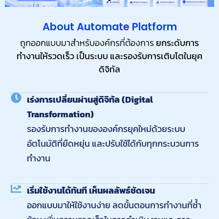
About Automate Platform
ถูกออกแบบมาสำหรับองค์กรที่ต้องการ
ยกระดับการ
ทำงานให้รวดเร็ว
เป็นระบบ
และรองรับการเติบโตในยุค
ดิจิทัล
เร่งการเปลี่ยนผ่านสู่ดิจิทัล (Digital
Transformation)
รองรับการทำงานขององค์กรยุคใหม่ด้วยระบบ
อัตโนมัติที่ยืดหยุ่น และปรับใช้ได้กับทุกกระบวนการ
ทำงาน
เริ่มใช้งานได้ทันที เห็นผลลัพธ์ชัดเจน
ออกแบบมาให้ใช้งานง่าย ลดขั้นตอนการทำงานที่ซ้ำ