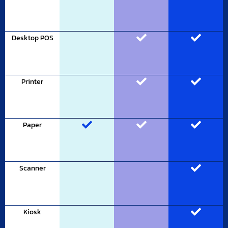
Desktop POS
Printer
Paper
Scanner
Kiosk