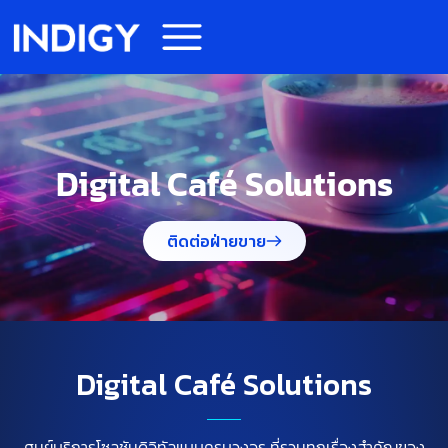
Digital Café Solutions
ติดต่อฝ่ายขาย
Digital Café Solutions
ศูนย์บริการโซลูชันดิจิทัลแบบครบวงจร ที่รวมทุกเรื่องสำคัญของ