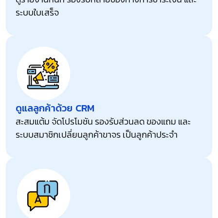
ระบบใบเสร็จ
ดูแลลูกค้าด้วย CRM
สะสมแต้ม จัดโปรโมชัน รองรับส่วนลด ของแถม และ
ระบบสมาชิกเปลี่ยนลูกค้าขาจร เป็นลูกค้าประจำ