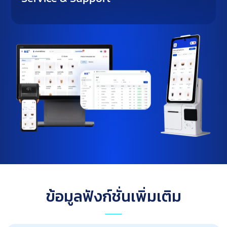
ข้อมูลฟังก์ชั่นเพิ่มเติม