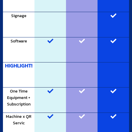
Signage
Software
HIGHLIGHT!
One Time
Equipment +
Subscription
Machine x QR
Servic