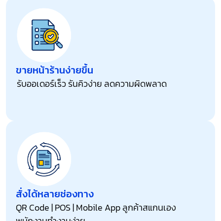
ขายหน้าร้านง่ายขึ้น
รับออเดอร์เร็ว รันคิวง่าย ลดความผิดพลาด
สั่งได้หลายช่องทาง
QR Code | POS | Mobile App ลูกค้าสแกนเอง
พนักงานทำงานง่าย