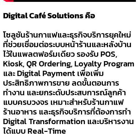
Digital Café Solutions คือ
โซลูชันร้านกาแฟและธุรกิจบริการยุคใหม่
ที่ช่วยเชื่อมต่อระบบหน้าร้านและหลังบ้าน
ไว้ในแพลตฟอร์มเดียว รองรับ POS,
Kiosk, QR Ordering, Loyalty Program
และ Digital Payment เพื่อเพิ่ม
ประสิทธิภาพการขาย ลดขั้นตอนการ
ทำงาน และยกระดับประสบการณ์ลูกค้า
แบบครบวงจร เหมาะสำหรับร้านกาแฟ
ร้านอาหาร และธุรกิจบริการที่ต้องการทำ
Digital Transformation และบริหารงาน
ได้แบบ Real-Time