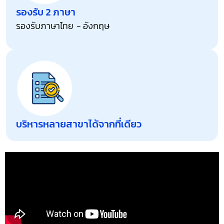
รองรับ 2 ภาษา
รองรับภาษาไทย - อังกฤษ
บริหารหลายสาขาได้จากที่เดียว