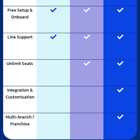
Free Setup &
Onboard
Line Support
Unlimit Seats
Integration &
Customisation
Multi-branch /
Franchise